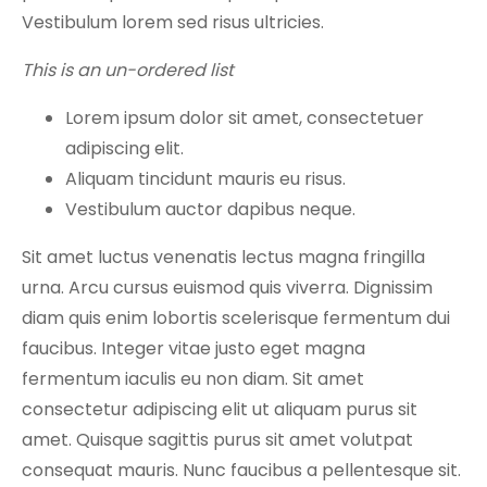
Vestibulum lorem sed risus ultricies.
This is an un-ordered list
Lorem ipsum dolor sit amet, consectetuer
adipiscing elit.
Aliquam tincidunt mauris eu risus.
Vestibulum auctor dapibus neque.
Sit amet luctus venenatis lectus magna fringilla
urna. Arcu cursus euismod quis viverra. Dignissim
diam quis enim lobortis scelerisque fermentum dui
faucibus. Integer vitae justo eget magna
fermentum iaculis eu non diam. Sit amet
consectetur adipiscing elit ut aliquam purus sit
amet. Quisque sagittis purus sit amet volutpat
consequat mauris. Nunc faucibus a pellentesque sit.